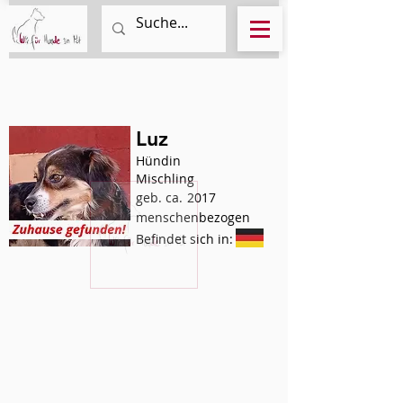
Luz
Hündin
Mischling
geb. ca.
2017
menschenbezogen
Befindet sich in: