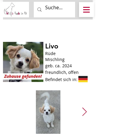
Livo
Rüde
Mischling
geb. ca.
2024
freundlich, offen
Befindet sich in: