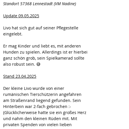
Standort 57368 Lennestadt (VM Nadine)
Update 09.05.2025
Livo hat sich gut auf seiner Pflegestelle 
eingelebt.
Er mag Kinder und liebt es, mit anderen 
Hunden zu spielen. Allerdings ist er hierbei 
ganz schön grob, sein Spielkamerad sollte 
also robust sein. 😅
Stand 23.04.2025
Der kleine Livo wurde von einer 
rumänischen Tierschützerin angefahren 
am Straßenrand liegend gefunden. Sein 
Hinterbein war 2-fach gebrochen :-
(Glücklicherweise hatte sie ein großes Herz 
und nahm den kleinen Rüden mit. Mit 
privaten Spenden von vielen lieben 