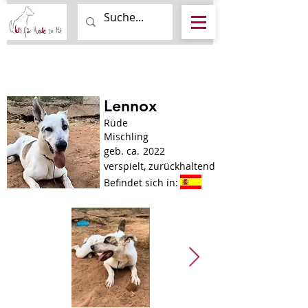
Lennox
Rüde
Mischling
geb. ca.
2022
verspielt, zurückhaltend
Befindet sich in: