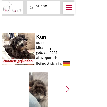
Kun
Rüde
Mischling
geb. ca.
2025
aktiv, quirlich
Befindet sich in: