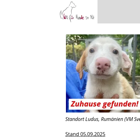
Standort Ludus, Rumänien (VM Sve
Stand 05.09.2025