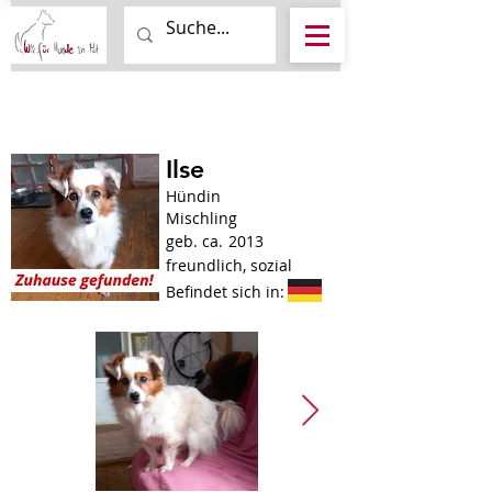
Ilse
Hündin
Mischling
geb. ca.
2013
freundlich, sozial
Befindet sich in: