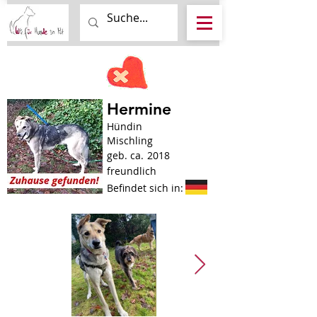
Hermine
Hündin
Mischling
geb. ca.
2018
freundlich
Befindet sich in: