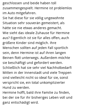
geschlossen und beide haben toll 
zusammengespielt. Hermine ist problemlos 
im Auto mitgefahren.
Sie hat diese für sie völlig ungewohnte 
Situation sehr souverän gemeistert, als 
hätte sie nie etwas anderes gemacht.
Wie sieht das ideale Zuhause für Hermine 
aus? Eigentlich ist sie für alles offen, auch 
größere Kinder sind möglich. Ihre 
Menschen sollten auf jeden Fall sportlich 
sein, denn Hermine ist auf ihren langen 
Beinen flott unterwegs. Außerdem möchte 
sie beschäftigt und gefordert werden. 
Schließlich hat sie sehr viel Nachholbedarf!
Mitten in der Innenstadt und viele Treppen 
sind vielleicht nicht so ideal für sie, sonst 
verspricht sie, ein total unkomplizierter 
Hund zu werden. 
Hermine hofft, bald ihre Familie zu finden, 
bei der sie für ihr bisheriges Leben voll und 
ganz entschädigt wird.