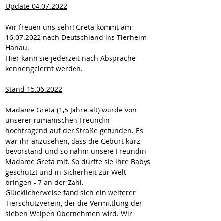
Update 04.07.2022
Wir freuen uns sehr! Greta kommt am 
16.07.2022 nach Deutschland ins Tierheim 
Hanau.
Hier kann sie jederzeit nach Absprache 
kennengelernt werden.
Stand 15.06.2022
Madame Greta (1,5 Jahre alt) wurde von 
unserer rumänischen Freundin 
hochtragend auf der Straße gefunden. Es 
war ihr anzusehen, dass die Geburt kurz 
bevorstand und so nahm unsere Freundin 
Madame Greta mit. So durfte sie ihre Babys 
geschützt und in Sicherheit zur Welt 
bringen - 7 an der Zahl.

Glücklicherweise fand sich ein weiterer 
Tierschutzverein, der die Vermittlung der 
sieben Welpen übernehmen wird. Wir 