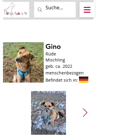
Gino
Rüde
Mischling
geb. ca.
2022
menschenbezogen
Befindet sich in: