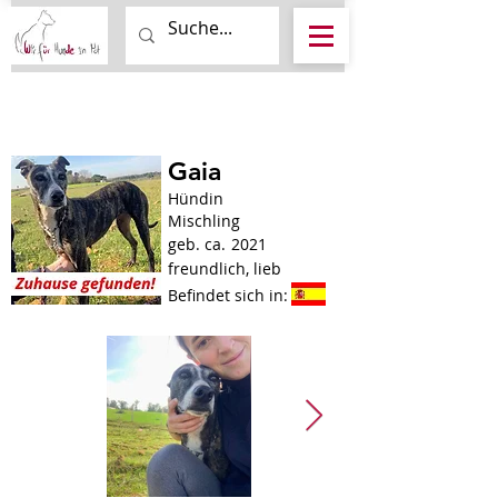
Gaia
Hündin
Mischling
geb. ca.
2021
freundlich, lieb
Befindet sich in: