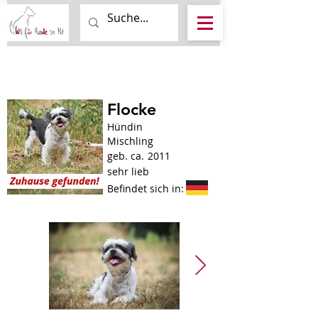
Flocke
Hündin
Mischling
geb. ca.
2011
sehr lieb
Befindet sich in: