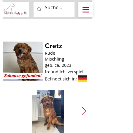
Cretz
Rüde
Mischling
geb. ca.
2023
freundlich, verspielt
Befindet sich in: