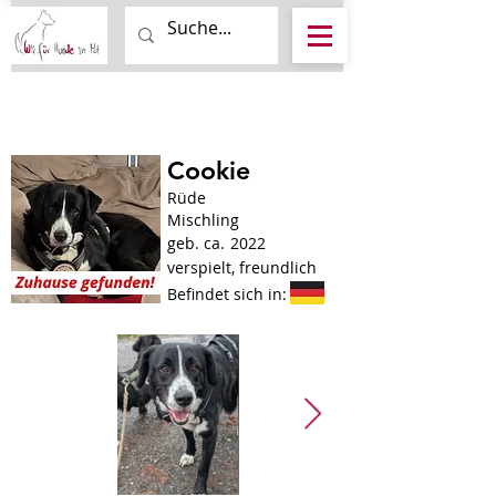
Cookie
Rüde
Mischling
geb. ca.
2022
verspielt, freundlich
Befindet sich in: