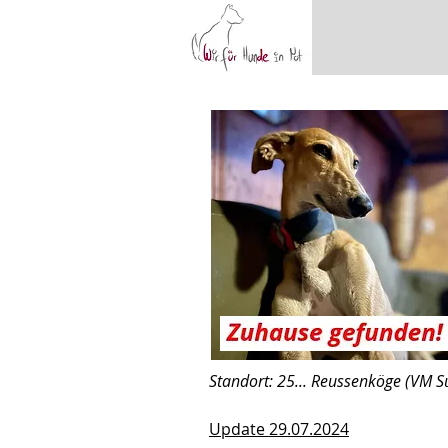
Standort: 25... Reussenköge (VM 
Update 29.07.2024