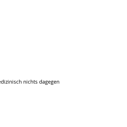
edizinisch nichts dagegen