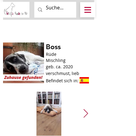
Boss
Rüde
Mischling
geb. ca.
2020
verschmust, lieb
Befindet sich in: