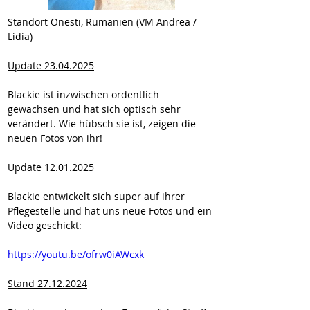
Standort Onesti, Rumänien (VM Andrea / 
Lidia)
Update 23.04.2025
Blackie ist inzwischen ordentlich 
gewachsen und hat sich optisch sehr 
verändert. Wie hübsch sie ist, zeigen die 
neuen Fotos von ihr!
Update 12.01.2025
Blackie entwickelt sich super auf ihrer 
Pflegestelle und hat uns neue Fotos und ein 
Video geschickt:
https://youtu.be/ofrw0iAWcxk
Stand 27.12.2024