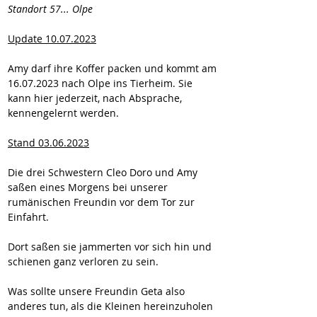
Standort 57... Olpe
Update 10.07.2023
Amy darf ihre Koffer packen und kommt am 
16.07.2023 nach Olpe ins Tierheim. Sie 
kann hier jederzeit, nach Absprache, 
kennengelernt werden.
Stand 03.06.2023
Die drei Schwestern Cleo Doro und Amy 
saßen eines Morgens bei unserer 
rumänischen Freundin vor dem Tor zur 
Einfahrt. 
Dort saßen sie jammerten vor sich hin und 
schienen ganz verloren zu sein.
Was sollte unsere Freundin Geta also 
anderes tun, als die Kleinen hereinzuholen 