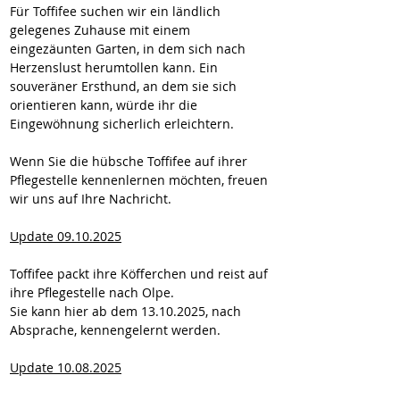
Für Toffifee suchen wir ein ländlich 
gelegenes Zuhause mit einem 
eingezäunten Garten, in dem sich nach 
Herzenslust herumtollen kann. Ein 
souveräner Ersthund, an dem sie sich 
orientieren kann, würde ihr die 
Eingewöhnung sicherlich erleichtern.
Wenn Sie die hübsche Toffifee auf ihrer 
Pflegestelle kennenlernen möchten, freuen 
wir uns auf Ihre Nachricht.
Update 09.10.2025
Toffifee packt ihre Köfferchen und reist auf 
ihre Pflegestelle nach Olpe.
Sie kann hier ab dem 13.10.2025, nach 
Absprache, kennengelernt werden.
Update 10.08.2025