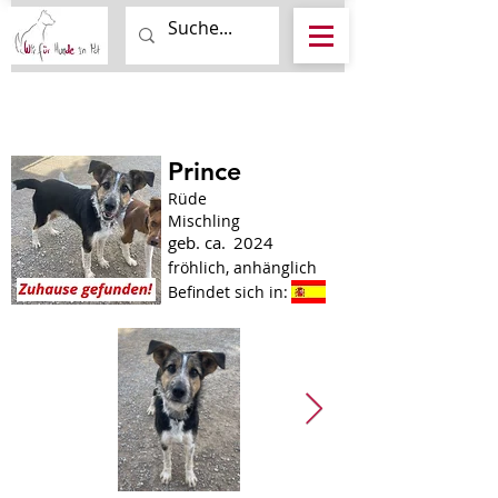
Prince
Rüde
Mischling
geb. ca.
2024
fröhlich, anhänglich
Befindet sich in: