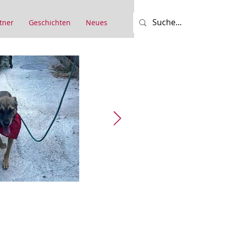
tner
Geschichten
Neues