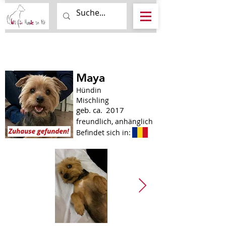
Maya
Hündin
Mischling
geb. ca.
2017
freundlich, anhänglich
Befindet sich in: