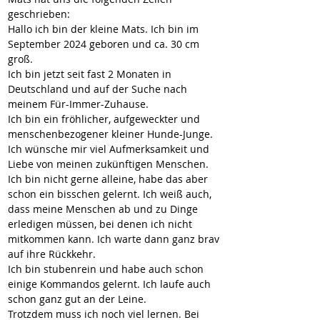
geschrieben:
Hallo ich bin der kleine Mats. Ich bin im 
September 2024 geboren und ca. 30 cm 
groß.
Ich bin jetzt seit fast 2 Monaten in 
Deutschland und auf der Suche nach 
meinem Für-Immer-Zuhause.
Ich bin ein fröhlicher, aufgeweckter und 
menschenbezogener kleiner Hunde-Junge. 
Ich wünsche mir viel Aufmerksamkeit und 
Liebe von meinen zukünftigen Menschen.
Ich bin nicht gerne alleine, habe das aber 
schon ein bisschen gelernt. Ich weiß auch, 
dass meine Menschen ab und zu Dinge 
erledigen müssen, bei denen ich nicht 
mitkommen kann. Ich warte dann ganz brav 
auf ihre Rückkehr.
Ich bin stubenrein und habe auch schon 
einige Kommandos gelernt. Ich laufe auch 
schon ganz gut an der Leine.
Trotzdem muss ich noch viel lernen. Bei 