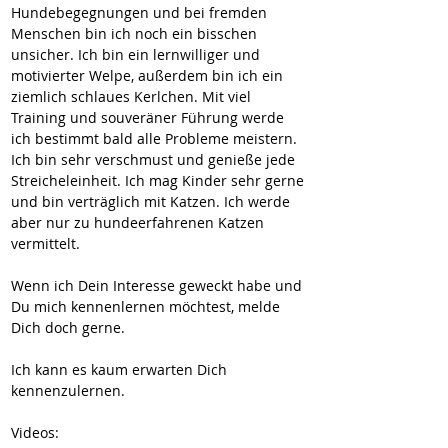
Hundebegegnungen und bei fremden 
Menschen bin ich noch ein bisschen 
unsicher. Ich bin ein lernwilliger und 
motivierter Welpe, außerdem bin ich ein 
ziemlich schlaues Kerlchen. Mit viel 
Training und souveräner Führung werde 
ich bestimmt bald alle Probleme meistern. 
Ich bin sehr verschmust und genieße jede 
Streicheleinheit. Ich mag Kinder sehr gerne 
und bin verträglich mit Katzen. Ich werde 
aber nur zu hundeerfahrenen Katzen 
vermittelt.
Wenn ich Dein Interesse geweckt habe und 
Du mich kennenlernen möchtest, melde 
Dich doch gerne. 
Ich kann es kaum erwarten Dich 
kennenzulernen.
Videos: