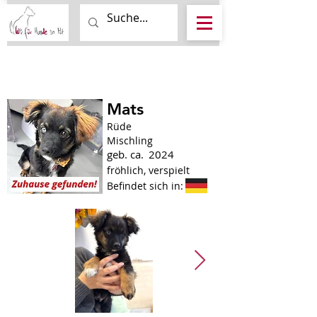
Mats
Rüde
Mischling
geb. ca.
2024
fröhlich, verspielt
Befindet sich in: