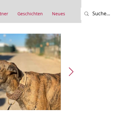
tner
Geschichten
Neues