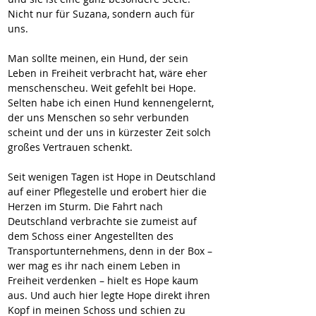
Nicht nur für Suzana, sondern auch für 
uns. 
Man sollte meinen, ein Hund, der sein 
Leben in Freiheit verbracht hat, wäre eher 
menschenscheu. Weit gefehlt bei Hope. 
Selten habe ich einen Hund kennengelernt, 
der uns Menschen so sehr verbunden 
scheint und der uns in kürzester Zeit solch 
großes Vertrauen schenkt. 
Seit wenigen Tagen ist Hope in Deutschland 
auf einer Pflegestelle und erobert hier die 
Herzen im Sturm. Die Fahrt nach 
Deutschland verbrachte sie zumeist auf 
dem Schoss einer Angestellten des 
Transportunternehmens, denn in der Box – 
wer mag es ihr nach einem Leben in 
Freiheit verdenken – hielt es Hope kaum 
aus. Und auch hier legte Hope direkt ihren 
Kopf in meinen Schoss und schien zu 