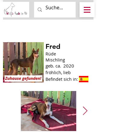
Fred
Rüde
Mischling
geb. ca.
2020
fröhlich, lieb
Befindet sich in: