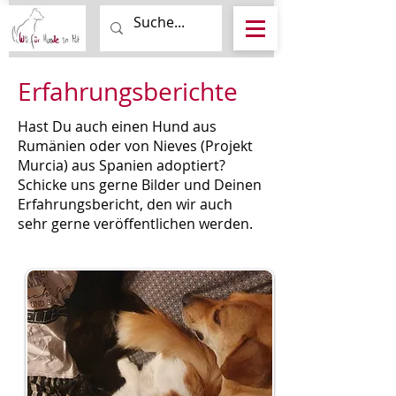
Erfahrungsberichte
Hast Du auch einen Hund aus
Rumänien oder von Nieves (Projekt
Murcia) aus Spanien adoptiert?
Schicke uns gerne Bilder und Deinen
Erfahrungsbericht, den wir auch
sehr gerne veröffentlichen werden.