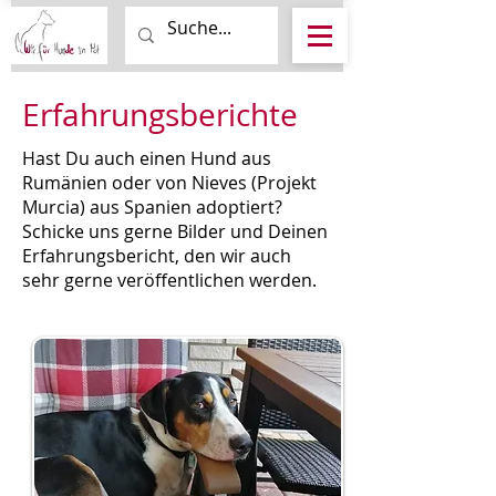
Erfahrungsberichte
Hast Du auch einen Hund aus
Rumänien oder von Nieves (Projekt
Murcia) aus Spanien adoptiert?
Schicke uns gerne Bilder und Deinen
Erfahrungsbericht, den wir auch
sehr gerne veröffentlichen werden.