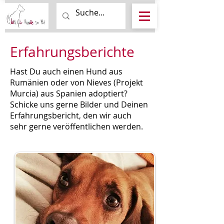
Erfahrungsberichte
Hast Du auch einen Hund aus
Rumänien oder von Nieves (Projekt
Murcia) aus Spanien adoptiert?
Schicke uns gerne Bilder und Deinen
Erfahrungsbericht, den wir auch
sehr gerne veröffentlichen werden.