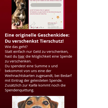
Eine originelle Geschenkidee:
Du verschenkst Tierschutz!
Wie das geht?
Statt einfach nur Geld zu verschenken,
hast du
hier
die Möglichkeit eine Spende
zu verschenken.
Du spendest eine Summe x und
bekommst von uns eine der
Weihnachtskarten zugesandt, bei Bedarf
mit Eintrag der geleisteten Spende.
Zusätzlich zur Karte kommt noch die
Spendenquittung.