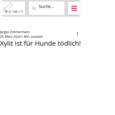
Beitrag
Jürgen Zimmermann
29. März 2024
1 Min. Lesezeit
Xylit ist für Hunde tödlich!