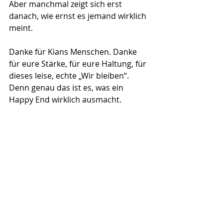
Aber manchmal zeigt sich erst 
danach, wie ernst es jemand wirklich 
meint. 
Danke für Kians Menschen. Danke 
für eure Stärke, für eure Haltung, für 
dieses leise, echte „Wir bleiben“. 
Denn genau das ist es, was ein 
Happy End wirklich ausmacht.