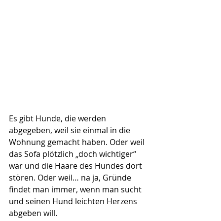
Es gibt Hunde, die werden 
abgegeben, weil sie einmal in die 
Wohnung gemacht haben. Oder weil 
das Sofa plötzlich „doch wichtiger“ 
war und die Haare des Hundes dort 
stören. Oder weil… na ja, Gründe 
findet man immer, wenn man sucht 
und seinen Hund leichten Herzens 
abgeben will. 