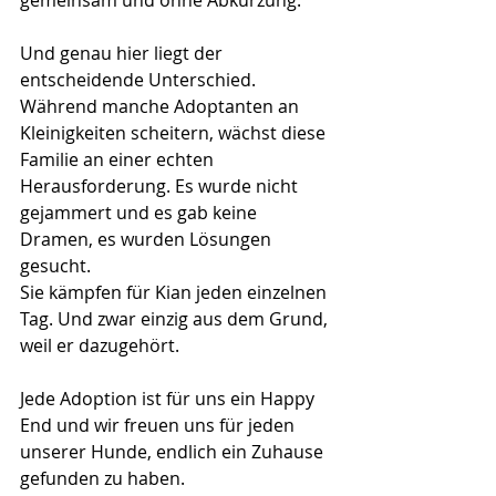
Und genau hier liegt der 
entscheidende Unterschied. 
Während manche Adoptanten an 
Kleinigkeiten scheitern, wächst diese 
Familie an einer echten 
Herausforderung. Es wurde nicht 
gejammert und es gab keine 
Dramen, es wurden Lösungen 
gesucht. 
Sie kämpfen für Kian jeden einzelnen 
Tag. Und zwar einzig aus dem Grund, 
weil er dazugehört. 
Jede Adoption ist für uns ein Happy 
End und wir freuen uns für jeden 
unserer Hunde, endlich ein Zuhause 
gefunden zu haben. 