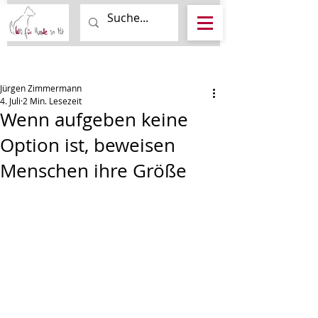
Beitrag
Jürgen Zimmermann
4. Juli
2 Min. Lesezeit
Wenn aufgeben keine
Option ist, beweisen
Menschen ihre Größe