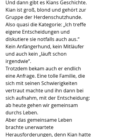
Und dann gibt es Kians Geschichte. 
Kian ist groß, blond und gehört zur 
Gruppe der Herdenschutzhunde. 
Also quasi die Kategorie: „Ich treffe 
eigene Entscheidungen und 
diskutiere sie notfalls auch aus.“ 
Kein Anfängerhund, kein Mitläufer 
und auch kein „läuft schon 
irgendwie“. 
Trotzdem bekam auch er endlich 
eine Anfrage. Eine tolle Familie, die 
sich mit seinen Schwierigkeiten 
vertraut machte und ihn dann bei 
sich aufnahm, mit der Entscheidung: 
ab heute gehen wir gemeinsam 
durchs Leben. 
Aber das gemeinsame Leben 
brachte unerwartete 
Herausforderungen, denn Kian hatte 