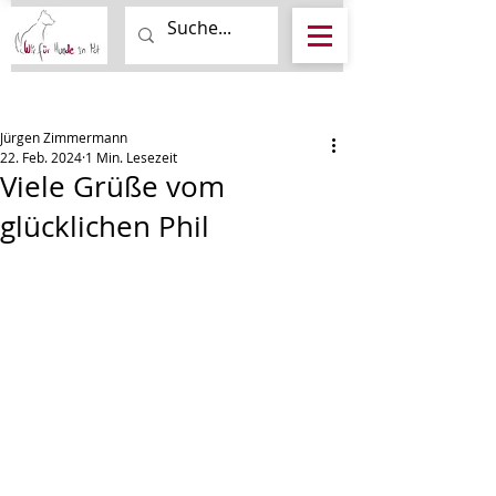
Beitrag
Jürgen Zimmermann
22. Feb. 2024
1 Min. Lesezeit
Viele Grüße vom
glücklichen Phil