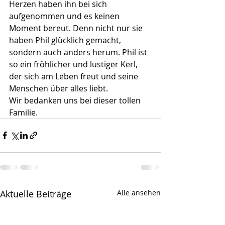
Herzen haben ihn bei sich 
aufgenommen und es keinen 
Moment bereut. Denn nicht nur sie 
haben Phil glücklich gemacht, 
sondern auch anders herum. Phil ist 
so ein fröhlicher und lustiger Kerl, 
der sich am Leben freut und seine 
Menschen über alles liebt.
Wir bedanken uns bei dieser tollen 
Familie.
Aktuelle Beiträge
Alle ansehen