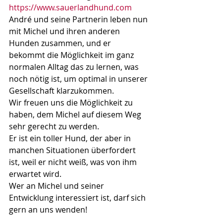
https://www.sauerlandhund.com
André und seine Partnerin leben nun 
mit Michel und ihren anderen 
Hunden zusammen, und er 
bekommt die Möglichkeit im ganz 
normalen Alltag das zu lernen, was 
noch nötig ist, um optimal in unserer 
Gesellschaft klarzukommen. 
Wir freuen uns die Möglichkeit zu 
haben, dem Michel auf diesem Weg 
sehr gerecht zu werden.
Er ist ein toller Hund, der aber in 
manchen Situationen überfordert 
ist, weil er nicht weiß, was von ihm 
erwartet wird. 
Wer an Michel und seiner 
Entwicklung interessiert ist, darf sich 
gern an uns wenden!