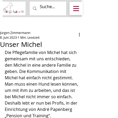
Beitrag
Jürgen Zimmermann
8. Juni 2023
1 Min. Lesezeit
Unser Michel
Die Pflegefamilie von Michel hat sich 
gemeinsam mit uns entschieden, 
den Michel in eine andere Familie zu 
geben. Die Kommunikation mit 
Michel hat einfach nicht gestimmt. 
Man muss einen Hund lesen können, 
um mit ihm zu arbeiten, und das ist 
bei Michel nicht immer so einfach.
Deshalb lebt er nun bei Profis, in der 
Einrichtung von André Papenberg 
„Pension und Training“. 