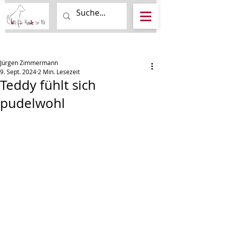
Beitrag
Jürgen Zimmermann
9. Sept. 2024
2 Min. Lesezeit
Teddy fühlt sich
pudelwohl