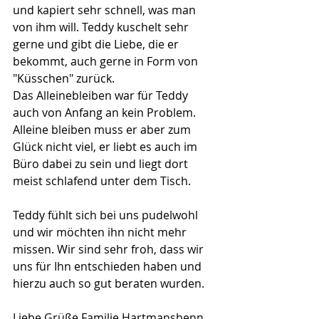
und kapiert sehr schnell, was man 
von ihm will. Teddy kuschelt sehr 
gerne und gibt die Liebe, die er 
bekommt, auch gerne in Form von 
"Küsschen" zurück.
Das Alleinebleiben war für Teddy 
auch von Anfang an kein Problem. 
Alleine bleiben muss er aber zum 
Glück nicht viel, er liebt es auch im 
Büro dabei zu sein und liegt dort 
meist schlafend unter dem Tisch.
Teddy fühlt sich bei uns pudelwohl 
und wir möchten ihn nicht mehr 
missen. Wir sind sehr froh, dass wir 
uns für Ihn entschieden haben und 
hierzu auch so gut beraten wurden.
Liebe Grüße Familie Hartmanshenn 