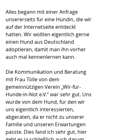
Alles begann mit einer Anfrage 
unsererseits für eine Hündin, die wir 
auf der Internetseite entdeckt 
hatten. Wir wollten eigentlich gerne 
einen Hund aus Deutschland 
adoptieren, damit man ihn vorher 
auch mal kennenlernen kann.
Die Kommunikation und Beratung 
mit Frau Tölle von dem 
gemeinnützigen Verein „Wir-für-
Hunde-in-Not e.V.“ war sehr gut. Uns 
wurde von dem Hund, für den wir 
uns eigentlich interessierten, 
abgeraten, da er nicht zu unserer 
Familie und unseren Erwartungen 
passte. Dies fand ich sehr gut, hier 
geht es ja schließlich auch darum, 