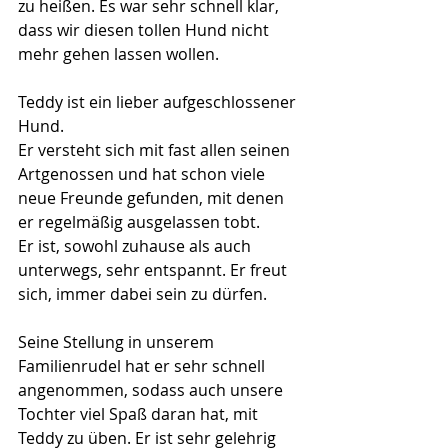
zu heißen. Es war sehr schnell klar, 
dass wir diesen tollen Hund nicht 
mehr gehen lassen wollen.
Teddy ist ein lieber aufgeschlossener 
Hund.
Er versteht sich mit fast allen seinen 
Artgenossen und hat schon viele 
neue Freunde gefunden, mit denen 
er regelmäßig ausgelassen tobt.
Er ist, sowohl zuhause als auch 
unterwegs, sehr entspannt. Er freut 
sich, immer dabei sein zu dürfen.
Seine Stellung in unserem 
Familienrudel hat er sehr schnell 
angenommen, sodass auch unsere 
Tochter viel Spaß daran hat, mit 
Teddy zu üben. Er ist sehr gelehrig 