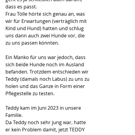
dass es passt.
Frau Tölle hörte sich genau an, was 
wir für Erwartungen (verträglich mit 
Kind und Hund) hatten und schlug 
uns dann auch zwei Hunde vor, die 
zu uns passen könnten.
Ein Manko für uns war jedoch, dass 
sich beide Hunde noch im Ausland 
befanden. Trotzdem entschieden wir 
Teddy (damals noch Labus) zu uns zu 
holen und das Ganze in Form einer 
Pflegestelle zu testen.
Teddy kam im Juni 2023 in unsere 
Familie.
Da Teddy noch sehr jung war, hatte 
er kein Problem damit, jetzt TEDDY 