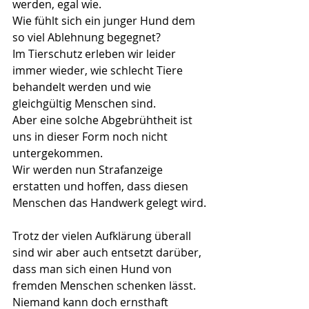
werden, egal wie.
Wie fühlt sich ein junger Hund dem 
so viel Ablehnung begegnet?
Im Tierschutz erleben wir leider 
immer wieder, wie schlecht Tiere 
behandelt werden und wie 
gleichgültig Menschen sind.
Aber eine solche Abgebrühtheit ist 
uns in dieser Form noch nicht 
untergekommen.
Wir werden nun Strafanzeige 
erstatten und hoffen, dass diesen 
Menschen das Handwerk gelegt wird.
Trotz der vielen Aufklärung überall 
sind wir aber auch entsetzt darüber, 
dass man sich einen Hund von 
fremden Menschen schenken lässt. 
Niemand kann doch ernsthaft 