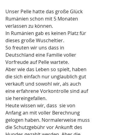
Unser Pelle hatte das große Glück 
Rumänien schon mit 5 Monaten 
verlassen zu können. 
In Rumänien gab es keinen Platz für 
dieses große Wuscheltier.
So freuten wir uns dass in 
Deutschland eine Familie voller 
Vorfreude auf Pelle wartete.
Aber wie das Leben so spielt, haben 
die sich einfach nur unglaublich gut 
verkauft und sowohl wir, als auch 
eine erfahrene Vorkontrolle sind auf 
sie hereingefallen.
Heute wissen wir, dass  sie von 
Anfang an mit voller Berechnung 
gelogen haben. Normalerweise muss 
die Schutzgebühr vor Ankunft des 
Hundes gezahlt werden. Aber die 