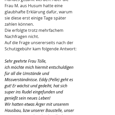
Frau M. aus Husum hatte eine 
glaubhafte Erklärung dafür, warum 
sie diese erst einige Tage später 
zahlen können.
Die erfolgte trotz mehrfachem 
Nachfragen nicht.
Auf die Frage unsererseits nach der 
Schutzgebühr kam folgende Antwort:
Sehr geehrte Frau Tölle,
ich möchte mich hiermit entschuldigen 
für all die Umstände und 
Missverständnisse. Eddy (Pelle) geht es 
gut! Er wächst und gedeiht, hat sich 
super ins Rudel eingefunden und 
genießt sein neues Leben!
Wir hatten etwas Ärger mit unserem 
Hausbau, bzw unserer Baustelle, unser 