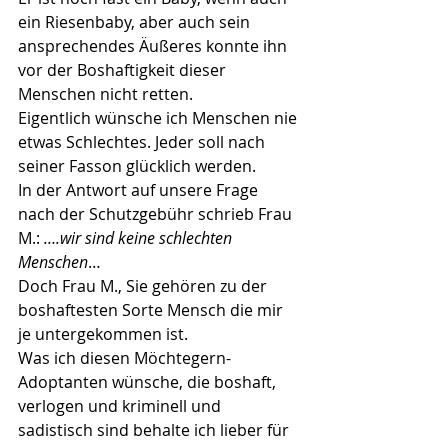
ein Riesenbaby, aber auch sein 
ansprechendes Äußeres konnte ihn 
vor der Boshaftigkeit dieser 
Menschen nicht retten.
Eigentlich wünsche ich Menschen nie 
etwas Schlechtes. Jeder soll nach 
seiner Fasson glücklich werden.
In der Antwort auf unsere Frage 
nach der Schutzgebühr schrieb Frau 
M.: 
….wir sind keine schlechten 
Menschen
…
Doch Frau M., Sie gehören zu der 
boshaftesten Sorte Mensch die mir 
je untergekommen ist.
Was ich diesen Möchtegern-
Adoptanten wünsche, die boshaft, 
verlogen und kriminell und 
sadistisch sind behalte ich lieber für 