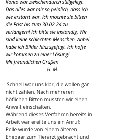
Konto war zwischendurch stillgelegt. 
Das alles war mir so peinlich, dass ich 
wie erstarrt war. Ich möchte sie bitten 
die Frist bis zum 30.02.24 zu 
verlängern! Ich bitte sie inständig. Wir 
sind keine schlechten Menschen. Anbei 
habe ich Bilder hinzugefügt. Ich hoffe 
wir kommen zu einer Lösung!
Mit freundlichen Grüßen 
H. M.
 Schnell war uns klar, die wollen gar 
nicht zahlen. Nach mehreren 
höflichen Bitten mussten wir einen 
Anwalt einschalten.
Während dieses Verfahren bereits in 
Arbeit war ereilte uns ein Anruf:
Pelle wurde von einem älteren 
Ehepaar zum Tierarzt gebracht und 