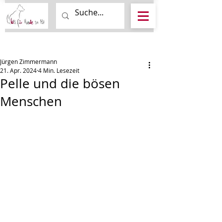
Beitrag
Jürgen Zimmermann
21. Apr. 2024
4 Min. Lesezeit
Pelle und die bösen
Menschen