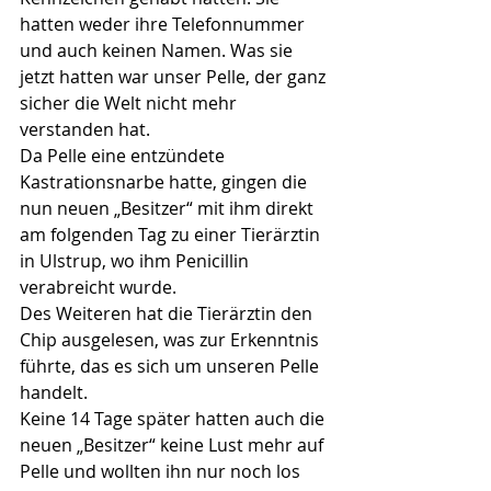
hatten weder ihre Telefonnummer 
und auch keinen Namen. Was sie 
jetzt hatten war unser Pelle, der ganz 
sicher die Welt nicht mehr 
verstanden hat.
Da Pelle eine entzündete 
Kastrationsnarbe hatte, gingen die 
nun neuen „Besitzer“ mit ihm direkt 
am folgenden Tag zu einer Tierärztin 
in Ulstrup, wo ihm Penicillin 
verabreicht wurde.
Des Weiteren hat die Tierärztin den 
Chip ausgelesen, was zur Erkenntnis 
führte, das es sich um unseren Pelle 
handelt.
Keine 14 Tage später hatten auch die 
neuen „Besitzer“ keine Lust mehr auf 
Pelle und wollten ihn nur noch los 