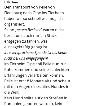
mich…..
Den Transport von Pelle von 
Flensburg nach Olpe ins Tierheim 
haben wir so schnell wie möglich 
organisiert.
Seine 
„neuen Besitzer“
waren nicht 
bereit uns auch nur ein Stück 
entgegen zu fahren, was 
aussagekräftig genug ist.
Ihre versprochene Spende ist bis heute 
nicht bei uns eingegangen!
Im Tierheim Olpe soll Pelle nun zur 
Ruhe kommen und seine schlechten 
Erfahrungen verarbeiten können.
Pelle ist erst 8 Monate alt und schaut 
mit den Augen eines altes Hundes in 
die Welt.
Kein Hund sollte auf den Straßen in 
Rumänien geboren werden, kein 