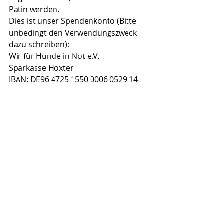
Patin werden. 
Dies ist unser Spendenkonto (Bitte 
unbedingt den Verwendungszweck 
dazu schreiben):
Wir für Hunde in Not e.V.
Sparkasse Höxter
IBAN: DE96 4725 1550 0006 0529 14