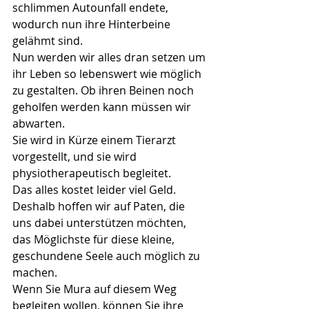
schlimmen Autounfall endete, 
wodurch nun ihre Hinterbeine 
gelähmt sind.
Nun werden wir alles dran setzen um 
ihr Leben so lebenswert wie möglich 
zu gestalten. Ob ihren Beinen noch 
geholfen werden kann müssen wir 
abwarten.
Sie wird in Kürze einem Tierarzt 
vorgestellt, und sie wird 
physiotherapeutisch begleitet.
Das alles kostet leider viel Geld. 
Deshalb hoffen wir auf Paten, die 
uns dabei unterstützen möchten, 
das Möglichste für diese kleine, 
geschundene Seele auch möglich zu 
machen.  
Wenn Sie Mura auf diesem Weg 
begleiten wollen, können Sie ihre 