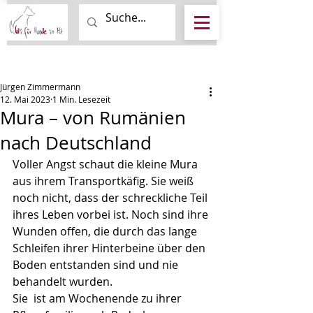
Beitrag
Jürgen Zimmermann
12. Mai 2023
1 Min. Lesezeit
Mura – von Rumänien
nach Deutschland
Voller Angst schaut die kleine Mura 
aus ihrem Transportkäfig. Sie weiß 
noch nicht, dass der schreckliche Teil 
ihres Leben vorbei ist. Noch sind ihre 
Wunden offen, die durch das lange 
Schleifen ihrer Hinterbeine über den 
Boden entstanden sind und nie 
behandelt wurden.
Sie  ist am Wochenende zu ihrer 