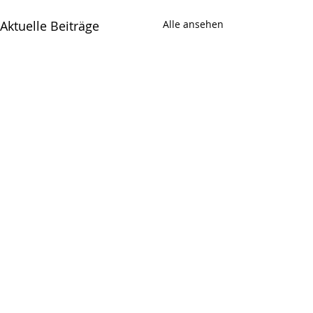
Aktuelle Beiträge
Alle ansehen
Kommentare