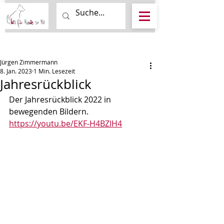
Beitrag
Jürgen Zimmermann
8. Jan. 2023
1 Min. Lesezeit
Jahresrückblick
Der Jahresrückblick 2022 in 
bewegenden Bildern.
https://youtu.be/EKF-H4BZlH4