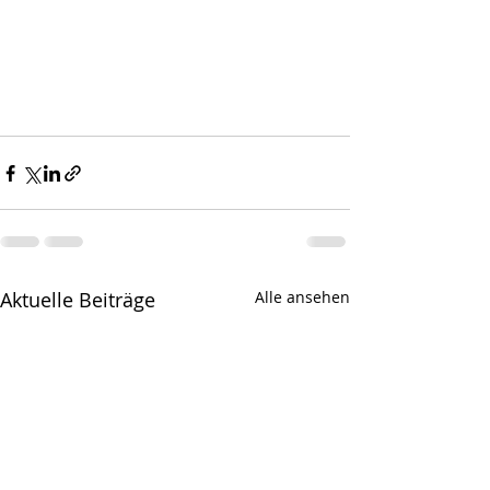
Aktuelle Beiträge
Alle ansehen