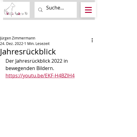
Beitrag
Jürgen Zimmermann
24. Dez. 2022
1 Min. Lesezeit
Jahresrückblick
Der Jahresrückblick 2022 in 
bewegenden Bildern.
https://youtu.be/EKF-H4BZlH4