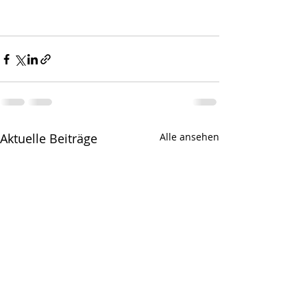
Aktuelle Beiträge
Alle ansehen