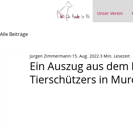
Unser Verein
Alle Beiträge
Jürgen Zimmermann
15. Aug. 2022
3 Min. Lesezeit
Ein Auszug aus dem 
Tierschützers in Mur