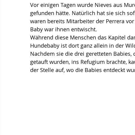
Vor einigen Tagen wurde Nieves aus Murc
gefunden hätte. Natürlich hat sie sich sof
waren bereits Mitarbeiter der Perrera vor
Baby war ihnen entwischt.
Während diese Menschen das Kapitel dami
Hundebaby ist dort ganz allein in der Wil
Nachdem sie die drei geretteten Babies,
getauft wurden, ins Refugium brachte, kau
der Stelle auf, wo die Babies entdeckt wu