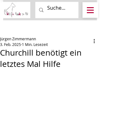
Beitrag
Jürgen Zimmermann
3. Feb. 2025
1 Min. Lesezeit
Churchill benötigt ein
letztes Mal Hilfe