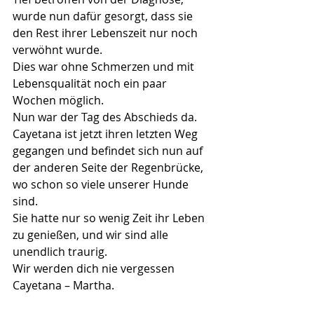
wurde nun dafür gesorgt, dass sie 
den Rest ihrer Lebenszeit nur noch 
verwöhnt wurde. 
Dies war ohne Schmerzen und mit 
Lebensqualität noch ein paar 
Wochen möglich.
Nun war der Tag des Abschieds da. 
Cayetana ist jetzt ihren letzten Weg 
gegangen und befindet sich nun auf 
der anderen Seite der Regenbrücke, 
wo schon so viele unserer Hunde 
sind.
Sie hatte nur so wenig Zeit ihr Leben 
zu genießen, und wir sind alle 
unendlich traurig.
Wir werden dich nie vergessen 
Cayetana – Martha.