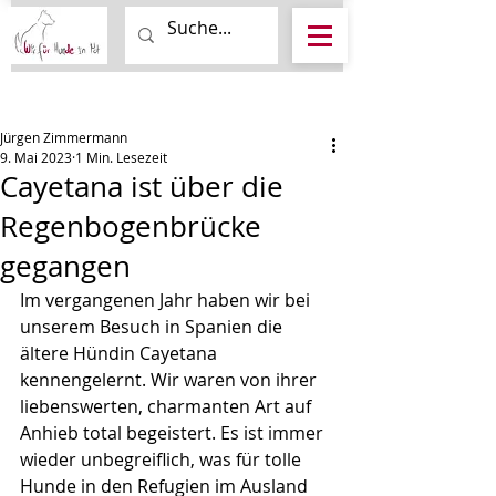
Beitrag
Jürgen Zimmermann
9. Mai 2023
1 Min. Lesezeit
Cayetana ist über die
Regenbogenbrücke
gegangen
Im vergangenen Jahr haben wir bei 
unserem Besuch in Spanien die 
ältere Hündin Cayetana 
kennengelernt. Wir waren von ihrer 
liebenswerten, charmanten Art auf 
Anhieb total begeistert. Es ist immer 
wieder unbegreiflich, was für tolle 
Hunde in den Refugien im Ausland 