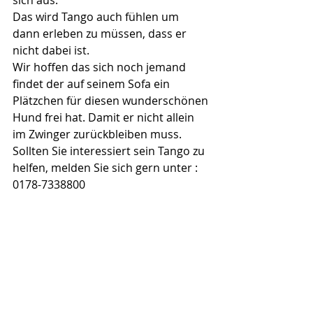
sich aus. 
Das wird Tango auch fühlen um 
dann erleben zu müssen, dass er 
nicht dabei ist.
Wir hoffen das sich noch jemand 
findet der auf seinem Sofa ein 
Plätzchen für diesen wunderschönen 
Hund frei hat. Damit er nicht allein 
im Zwinger zurückbleiben muss.
Sollten Sie interessiert sein Tango zu 
helfen, melden Sie sich gern unter :  
0178-7338800 