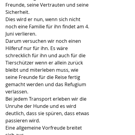
Freunde, seine Vertrauten und seine 
Sicherheit.
Dies wird er nun, wenn sich nicht 
noch eine Familie für ihn findet am 4. 
Juni verlieren.
Darum versuchen wir noch einen 
Hilferuf nur für ihn. Es wäre 
schrecklich für ihn und auch für die 
Tierschützer wenn er allein zurück 
bleibt und miterleben muss, wie 
seine Freunde für die Reise fertig 
gemacht werden und das Refugium 
verlassen.
Bei jedem Transport erleben wir die 
Unruhe der Hunde und es wird 
deutlich, dass sie spüren, dass etwas 
passieren wird.
Eine allgemeine Vorfreude breitet 