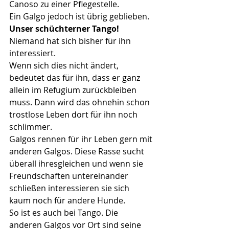
Canoso zu einer Pflegestelle.
Ein Galgo jedoch ist übrig geblieben. 
Unser schüchterner Tango!
Niemand hat sich bisher für ihn 
interessiert. 
Wenn sich dies nicht ändert, 
bedeutet das für ihn, dass er ganz 
allein im Refugium zurückbleiben 
muss. Dann wird das ohnehin schon 
trostlose Leben dort für ihn noch 
schlimmer. 
Galgos rennen für ihr Leben gern mit 
anderen Galgos. Diese Rasse sucht 
überall ihresgleichen und wenn sie 
Freundschaften untereinander 
schließen interessieren sie sich 
kaum noch für andere Hunde.
So ist es auch bei Tango. Die 
anderen Galgos vor Ort sind seine 