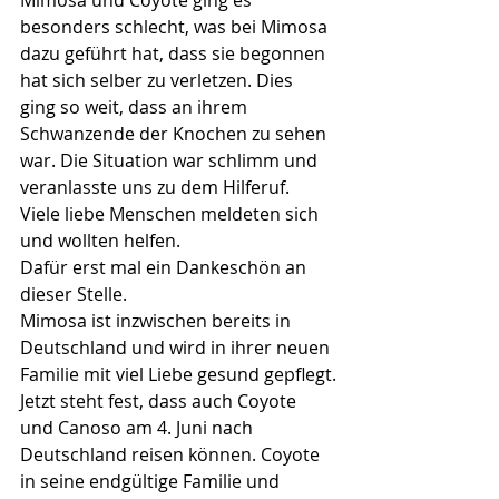
Mimosa und Coyote ging es 
besonders schlecht, was bei Mimosa 
dazu geführt hat, dass sie begonnen 
hat sich selber zu verletzen. Dies 
ging so weit, dass an ihrem 
Schwanzende der Knochen zu sehen 
war. Die Situation war schlimm und 
veranlasste uns zu dem Hilferuf.
Viele liebe Menschen meldeten sich 
und wollten helfen.
Dafür erst mal ein Dankeschön an 
dieser Stelle.
Mimosa ist inzwischen bereits in 
Deutschland und wird in ihrer neuen 
Familie mit viel Liebe gesund gepflegt.
Jetzt steht fest, dass auch Coyote 
und Canoso am 4. Juni nach 
Deutschland reisen können. Coyote 
in seine endgültige Familie und 