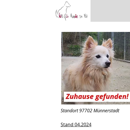
Standort 97702 Münnerstadt
Stand 04.2024