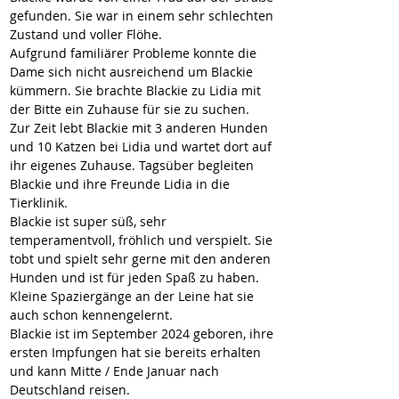
gefunden. Sie war in einem sehr schlechten 
Zustand und voller Flöhe.
Aufgrund familiärer Probleme konnte die 
Dame sich nicht ausreichend um Blackie 
kümmern. Sie brachte Blackie zu Lidia mit 
der Bitte ein Zuhause für sie zu suchen.
Zur Zeit lebt Blackie mit 3 anderen Hunden 
und 10 Katzen bei Lidia und wartet dort auf 
ihr eigenes Zuhause. Tagsüber begleiten 
Blackie und ihre Freunde Lidia in die 
Tierklinik.  
Blackie ist super süß, sehr 
temperamentvoll, fröhlich und verspielt. Sie 
tobt und spielt sehr gerne mit den anderen 
Hunden und ist für jeden Spaß zu haben.
Kleine Spaziergänge an der Leine hat sie 
auch schon kennengelernt.
Blackie ist im September 2024 geboren, ihre 
ersten Impfungen hat sie bereits erhalten 
und kann Mitte / Ende Januar nach 
Deutschland reisen.