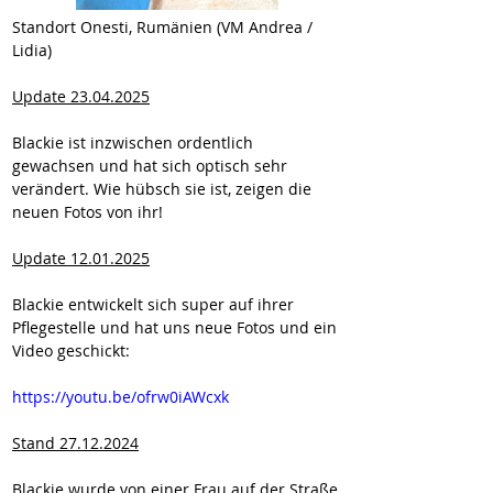
Standort Onesti, Rumänien (VM Andrea / 
Lidia)
Update 23.04.2025
Blackie ist inzwischen ordentlich 
gewachsen und hat sich optisch sehr 
verändert. Wie hübsch sie ist, zeigen die 
neuen Fotos von ihr!
Update 12.01.2025
Blackie entwickelt sich super auf ihrer 
Pflegestelle und hat uns neue Fotos und ein 
Video geschickt:
https://youtu.be/ofrw0iAWcxk
Stand 27.12.2024
Blackie wurde von einer Frau auf der Straße 